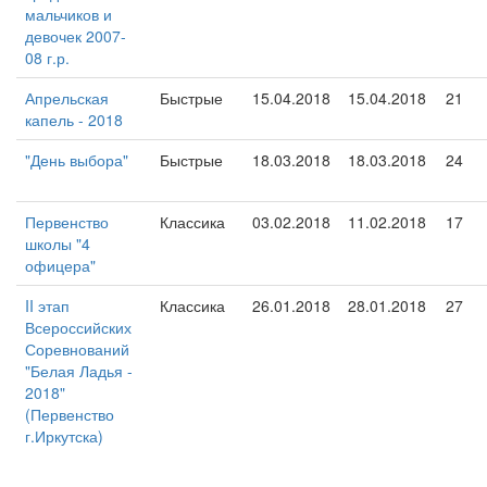
мальчиков и
девочек 2007-
08 г.р.
Апрельская
Быстрые
15.04.2018
15.04.2018
21
капель - 2018
"День выбора"
Быстрые
18.03.2018
18.03.2018
24
Первенство
Классика
03.02.2018
11.02.2018
17
школы "4
офицера"
II этап
Классика
26.01.2018
28.01.2018
27
Всероссийских
Соревнований
"Белая Ладья -
2018"
(Первенство
г.Иркутска)