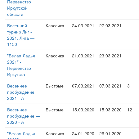
Первенство
Иркутской
области
Весенний
Классика
24.03.2021
27.03.2021
турнир Лиг -
2021. Лига —
1150
"Белая Ладья
Классика
21.03.2021
23.03.2021
2021" -
Первенство
Иркутска
Весеннее
Быстрые
07.03.2021
07.03.2021
3
пробуждение
2021 - А
Весеннее
Быстрые
15.03.2020
15.03.2020
12
пробуждение —
2020 - А
"Белая Ладья
Классика
24.01.2020
26.01.2020