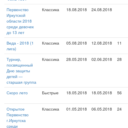
Первенство
Классика
18.08.2018
24.08.2018
Иркутской
области 2018
среди девочек
до 13 лет
Веда - 2018 (1
Классика
05.08.2018
12.08.2018
11
лига)
Турнир,
Классика
28.05.2018
02.06.2018
28
посвященный
Дню защиты
детей —
старшая группа
Скоро лето
Быстрые
18.05.2018
18.05.2018
56
Открытое
Классика
01.05.2018
06.05.2018
24
Первенство
г.Иркутска
среди