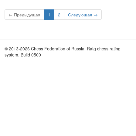
← Предыдущая
1
2
Следующая →
© 2013-2026 Chess Federation of Russia. Ratg chess rating
system. Build 0500