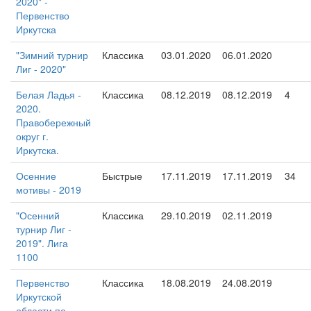
2020" -
Первенство
Иркутска
"Зимний турнир
Классика
03.01.2020
06.01.2020
Лиг - 2020"
Белая Ладья -
Классика
08.12.2019
08.12.2019
4
2020.
Правобережный
округ г.
Иркутска.
Осенние
Быстрые
17.11.2019
17.11.2019
34
мотивы - 2019
"Осенний
Классика
29.10.2019
02.11.2019
турнир Лиг -
2019". Лига
1100
Первенство
Классика
18.08.2019
24.08.2019
Иркутской
области по