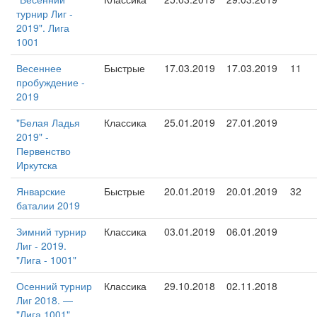
турнир Лиг -
2019". Лига
1001
Весеннее
Быстрые
17.03.2019
17.03.2019
11
пробуждение -
2019
"Белая Ладья
Классика
25.01.2019
27.01.2019
2019" -
Первенство
Иркутска
Январские
Быстрые
20.01.2019
20.01.2019
32
баталии 2019
Зимний турнир
Классика
03.01.2019
06.01.2019
Лиг - 2019.
"Лига - 1001"
Осенний турнир
Классика
29.10.2018
02.11.2018
Лиг 2018. —
"Лига 1001"